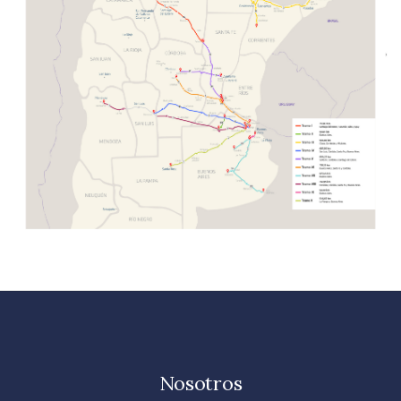
Nosotros