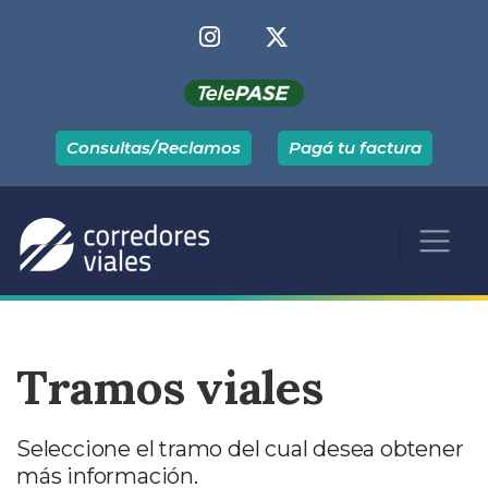
Consultas/Reclamos
Pagá tu factura
Tramos viales
Seleccione el tramo del cual desea obtener
más información.