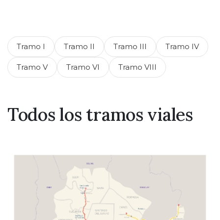
Tramo I
Tramo II
Tramo III
Tramo IV
Tramo V
Tramo VI
Tramo VIII
Todos los tramos viales