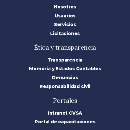
Nosotros
Usuarios
Servicios
Licitaciones
Ética y transparencia
Transparencia
Memoria y Estados Contables
Denuncias
Responsabilidad civil
Portales
Intranet CVSA
Portal de capacitaciones