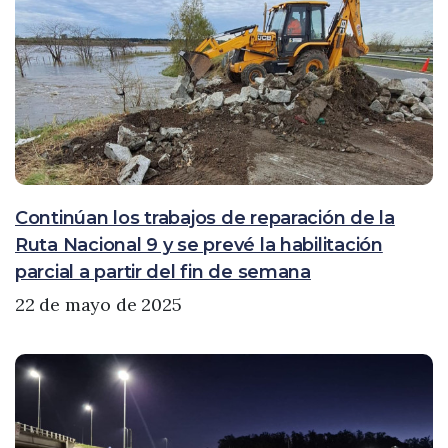
Continúan los trabajos de reparación de la
Ruta Nacional 9 y se prevé la habilitación
parcial a partir del fin de semana
22 de mayo de 2025