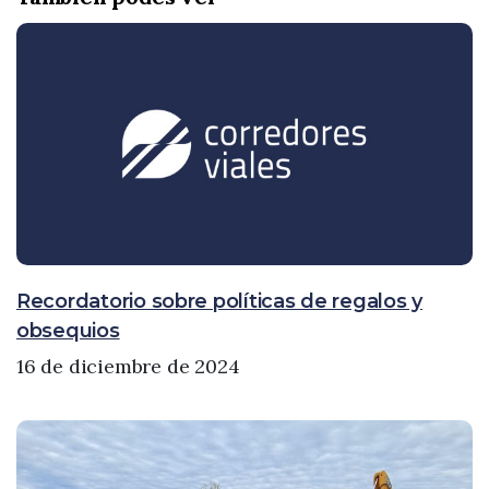
Recordatorio sobre políticas de regalos y
obsequios
16 de diciembre de 2024