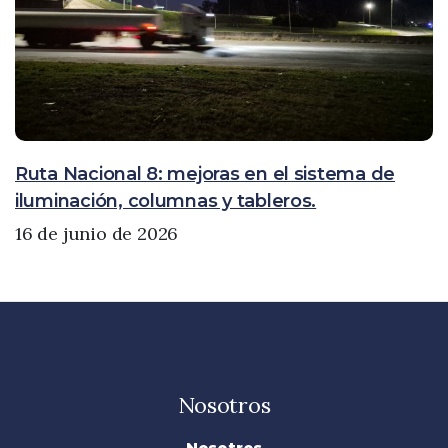
Ruta Nacional 8: mejoras en el sistema de
iluminación, columnas y tableros.
16 de junio de 2026
Nosotros