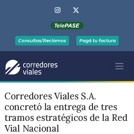
Consultas/Reclamos
Pagá tu factura
Corredores Viales S.A.
concretó la entrega de tres
tramos estratégicos de la Red
Vial Nacional