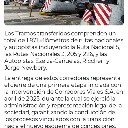
Los Tramos transferidos comprenden un
total de 1.871 kilómetros de rutas nacionales
y autopistas incluyendo la Ruta Nacional 5,
las Rutas Nacionales 3, 205 y 226, y las
Autopistas Ezeiza-Cañuelas, Riccheri y
Jorge Newbery.
La entrega de estos corredores representa
el cierre de una primera etapa iniciada con
la Intervención de Corredores Viales S.A. en
abril de 2025, durante la cual se ejerció la
administración y representación legal de la
sociedad, garantizando la conducción de
los procesos vinculados con la transición
hacia el nuevo esquema de concesiones.