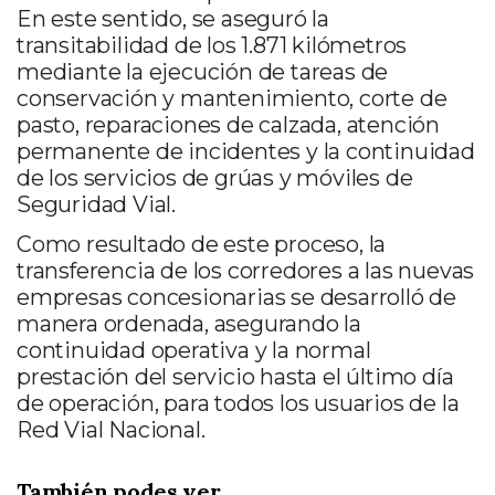
En este sentido, se aseguró la
transitabilidad de los 1.871 kilómetros
mediante la ejecución de tareas de
conservación y mantenimiento, corte de
pasto, reparaciones de calzada, atención
permanente de incidentes y la continuidad
de los servicios de grúas y móviles de
Seguridad Vial.
Como resultado de este proceso, la
transferencia de los corredores a las nuevas
empresas concesionarias se desarrolló de
manera ordenada, asegurando la
continuidad operativa y la normal
prestación del servicio hasta el último día
de operación, para todos los usuarios de la
Red Vial Nacional.
También podes ver