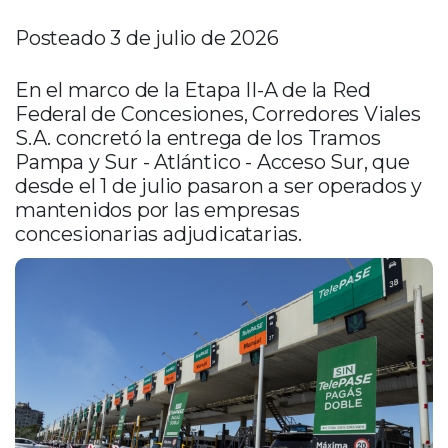
Posteado 3 de julio de 2026
En el marco de la Etapa II-A de la Red
Federal de Concesiones, Corredores Viales
S.A. concretó la entrega de los Tramos
Pampa y Sur - Atlántico - Acceso Sur, que
desde el 1 de julio pasaron a ser operados y
mantenidos por las empresas
concesionarias adjudicatarias.