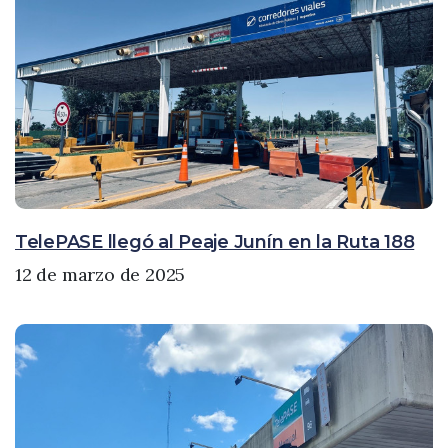
TelePASE llegó al Peaje Junín en la Ruta 188
12 de marzo de 2025