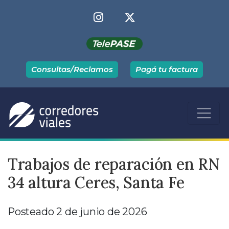
Consultas/Reclamos
Pagá tu factura
Trabajos de reparación en RN
34 altura Ceres, Santa Fe
Posteado 2 de junio de 2026