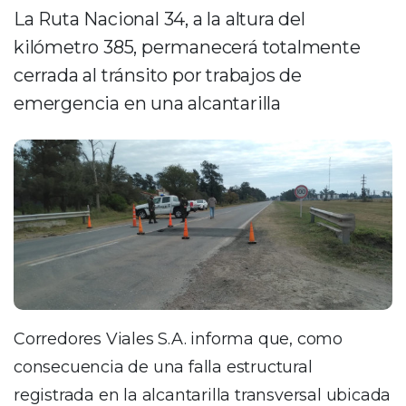
La Ruta Nacional 34, a la altura del
kilómetro 385, permanecerá totalmente
cerrada al tránsito por trabajos de
emergencia en una alcantarilla
Corredores Viales S.A. informa que, como
consecuencia de una falla estructural
registrada en la alcantarilla transversal ubicada