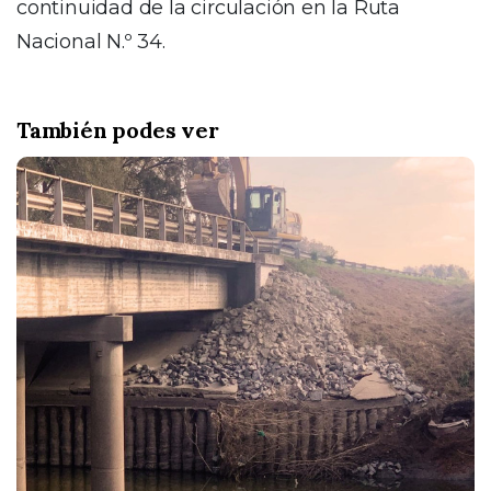
continuidad de la circulación en la Ruta
Nacional N.º 34.
También podes ver