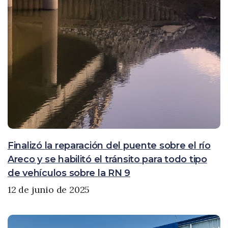
Finalizó la reparación del puente sobre el río
Areco y se habilitó el tránsito para todo tipo
de vehículos sobre la RN 9
12 de junio de 2025