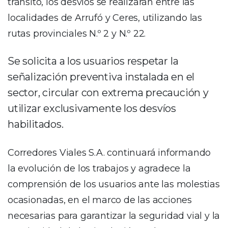
tránsito, los desvíos se realizarán entre las
localidades de Arrufó y Ceres, utilizando las
rutas provinciales N.º 2 y N.º 22.
Se solicita a los usuarios respetar la
señalización preventiva instalada en el
sector, circular con extrema precaución y
utilizar exclusivamente los desvíos
habilitados.
Corredores Viales S.A. continuará informando
la evolución de los trabajos y agradece la
comprensión de los usuarios ante las molestias
ocasionadas, en el marco de las acciones
necesarias para garantizar la seguridad vial y la