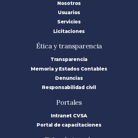
Nosotros
Usuarios
Servicios
Licitaciones
Ética y transparencia
Transparencia
Memoria y Estados Contables
Denuncias
Responsabilidad civil
Portales
Intranet CVSA
Portal de capacitaciones