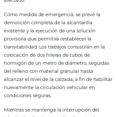
afectado.
Como medida de emergencia, se prevé la
demolición completa de la alcantarilla
existente y la ejecución de una solución
provisoria que permitirá restablecer la
transitabilidad. Los trabajos consistirán en la
colocación de dos hileras de tubos de
hormigón de un metro de diámetro, seguidas
del relleno con material granular hasta
alcanzar el nivel de la calzada, a fin de habilitar
nuevamente la circulación vehicular en
condiciones seguras.
Mientras se mantenga la interrupción del