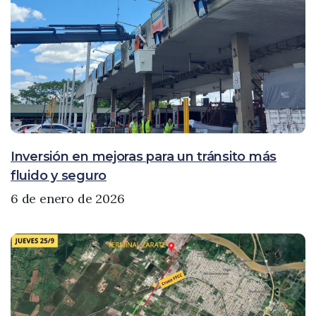
Inversión en mejoras para un tránsito más
fluido y seguro
6 de enero de 2026