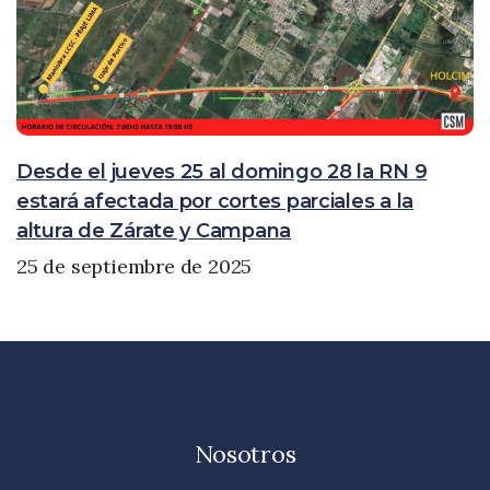
Desde el jueves 25 al domingo 28 la RN 9
estará afectada por cortes parciales a la
altura de Zárate y Campana
25 de septiembre de 2025
Nosotros