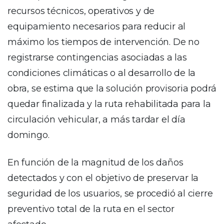
recursos técnicos, operativos y de
equipamiento necesarios para reducir al
máximo los tiempos de intervención. De no
registrarse contingencias asociadas a las
condiciones climáticas o al desarrollo de la
obra, se estima que la solución provisoria podrá
quedar finalizada y la ruta rehabilitada para la
circulación vehicular, a más tardar el día
domingo.
En función de la magnitud de los daños
detectados y con el objetivo de preservar la
seguridad de los usuarios, se procedió al cierre
preventivo total de la ruta en el sector