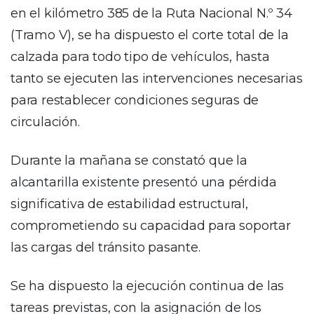
en el kilómetro 385 de la Ruta Nacional N.º 34
(Tramo V), se ha dispuesto el corte total de la
calzada para todo tipo de vehículos, hasta
tanto se ejecuten las intervenciones necesarias
para restablecer condiciones seguras de
circulación.
Durante la mañana se constató que la
alcantarilla existente presentó una pérdida
significativa de estabilidad estructural,
comprometiendo su capacidad para soportar
las cargas del tránsito pasante.
Se ha dispuesto la ejecución continua de las
tareas previstas, con la asignación de los