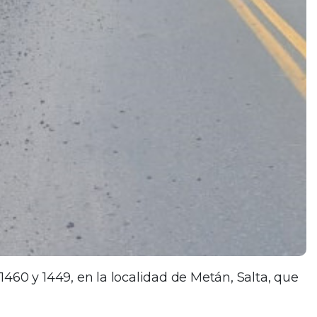
460 y 1449, en la localidad de Metán, Salta, que