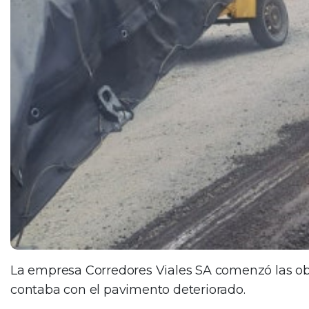
La empresa Corredores Viales SA comenzó las obra
contaba con el pavimento deteriorado.