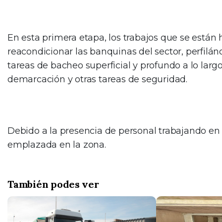
En esta primera etapa, los trabajos que se están 
reacondicionar las banquinas del sector, perfilán
tareas de bacheo superficial y profundo a lo lar
demarcación y otras tareas de seguridad.
Debido a la presencia de personal trabajando en ca
emplazada en la zona.
También podes ver