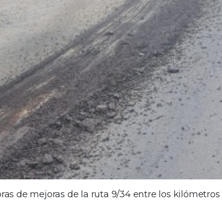
s de mejoras de la ruta 9/34 entre los kilómetros 1